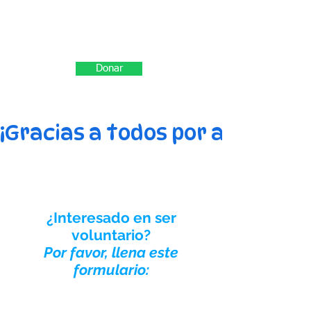
Donar
¡Gracias a todos por apoyar a
¿Interesado en ser
voluntario?
Por favor, llena este
formulario: